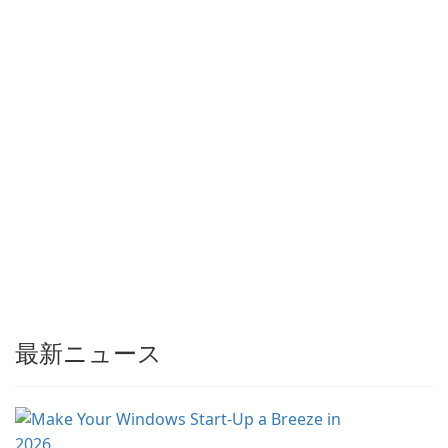
最新ニュース