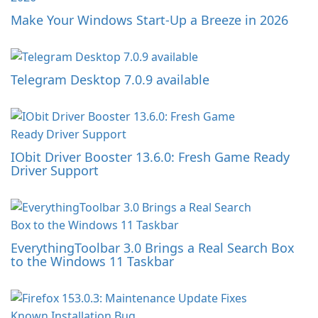
Make Your Windows Start-Up a Breeze in 2026
Telegram Desktop 7.0.9 available
IObit Driver Booster 13.6.0: Fresh Game Ready
Driver Support
EverythingToolbar 3.0 Brings a Real Search Box
to the Windows 11 Taskbar