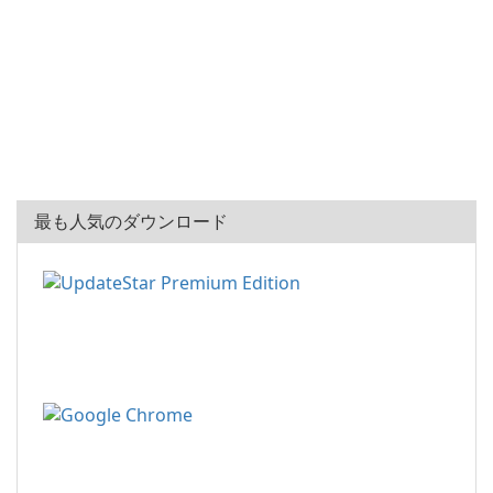
最も人気のダウンロード