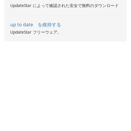
UpdateStar によって確認された安全で無料のダウンロード
up to date を維持する
UpdateStar フリーウェア。