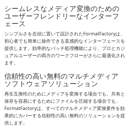
シームレスなメディア変換のための
ユーザーフレンドリーなインターフ
ェース
シンプルさを念頭に置いて設計されたFormatFactoryは、
初心者でも簡単に操作できる直感的なインターフェースを
提供します。効率的なバッチ処理機能により、プロとカジ
ュアルユーザーの両方のワークフローがさらに最適化され
ます。
信頼性の高い無料のマルチメディア
ソフトウェアソリューション
再生互換性のためにメディアを変換する場合でも、共有と
保存を容易にするためにファイルを圧縮する場合でも、
FormatFactoryは、すべてのマルチメディア変換要件を効
果的にカバーする信頼性の高い無料のソリューションを提
供します。