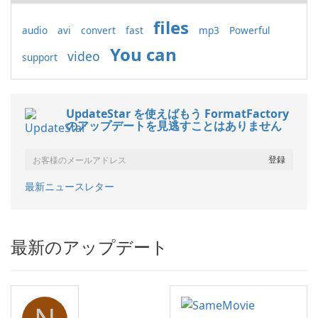
files
audio
avi
convert
fast
mp3
Powerful
You can
video
support
UpdateStar を使えばもう FormatFactory
のアップデートを見逃すことはありません
最新ニュースレター
最新のアップデート