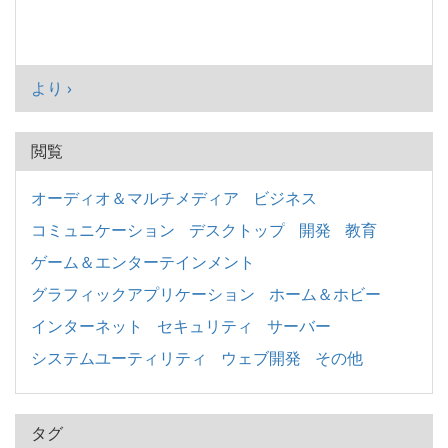
より ›
閲覧
オーディオ＆マルチメディア
ビジネス
コミュニケーション
デスクトップ
開発
教育
ゲーム＆エンターテインメント
グラフィックアプリケーション
ホーム＆ホビー
インターネット
セキュリティ
サーバー
システムユーティリティ
ウェブ開発
その他
タグ