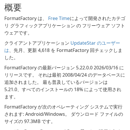
概要
FormatFactory は、
Free Time
によって開発されたカテゴ
リ グラフィックアプリケーション の フリーウェア ソフト
ウェアです。
クライアントアプリケーション
UpdateStar のユーザー
は
、先月、更新 4,618 を FormatFactory 回チェックしま
した。
FormatFactory の最新バージョン 5.22.0.0 2026/03/16 に
リリースです。 それは最初 2008/04/24 のデータベースに
追加されました。 最も普及しているバージョンは
5.21.0、すべてのインストールの 18% によって使用され
ます。
FormatFactory が次のオペレーティング システムで実行
されます: Android/Windows。 ダウンロード ファイルの
サイズの 97.3MB です。