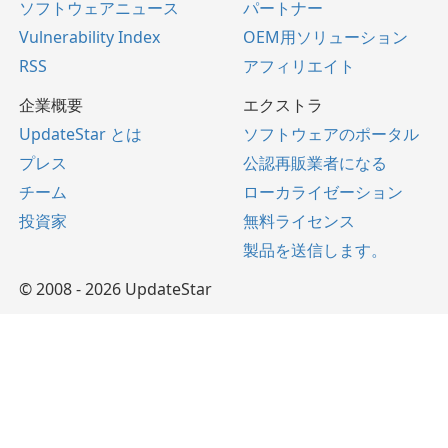
ソフトウェアニュース
パートナー
Vulnerability Index
OEM用ソリューション
RSS
アフィリエイト
企業概要
エクストラ
UpdateStar とは
ソフトウェアのポータル
プレス
公認再販業者になる
チーム
ローカライゼーション
投資家
無料ライセンス
製品を送信します。
© 2008 - 2026 UpdateStar