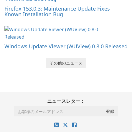
Firefox 153.0.3: Maintenance Update Fixes
Known Installation Bug
Windows Update Viewer (WUView) 0.8.0 Released
その他のニュース
ニュースレター：