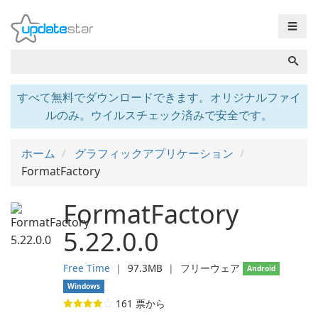
☰
すべて無料でダウンロードできます。オリジナルファイ
ルのみ。ウイルスチェック済みで安全です。
ホーム
グラフィックアプリケーション
FormatFactory
FormatFactory
5.22.0.0
Free Time
❘
97.3MB
❘
フリーウェア
Android
Windows
161
票から