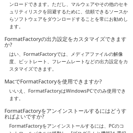
ンロードできます。ただし、マルウェアやその他のセキ
ュリティリスクを回避するために、信頼できるソースか
らソフトウェアをダウンロードすることを常にお勧めし
ます。
FormatFactoryの出力設定をカスタマイズできます
か?
はい、FormatFactoryでは、メディアファイルの解像
度、ビットレート、フレームレートなどの出力設定をカ
スタマイズできます。
MacでFormatFactoryを使用できますか?
いいえ、FormatFactoryはWindowsPCでのみ使用でき
ます。
FormatFactoryをアンインストールするにはどうす
ればよいですか?
FormatFactoryをアンインストールするには、PCのコ