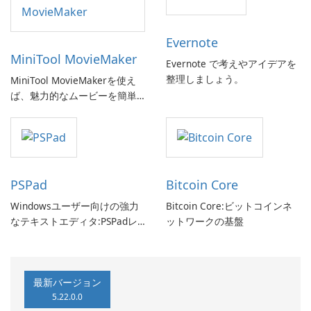
Evernote
MiniTool MovieMaker
Evernote で考えやアイデアを
整理しましょう。
MiniTool MovieMakerを使え
ば、魅力的なムービーを簡単
に作成できます。
PSPad
Bitcoin Core
Windowsユーザー向けの強力
Bitcoin Core:ビットコインネ
なテキストエディタ:PSPadレ
ットワークの基盤
ビュー
最新バージョン
5.22.0.0