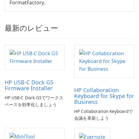
FormatFactory。
最新のレビュー
HP USB-C Dock G5
Firmware Installer
HP Collaboration
Keyboard for Skype for
HP USB-C Dock G5でワークス
Business
ペースを効率化しましょう
HP Collaboration Keyboardで
会議を革新しよう