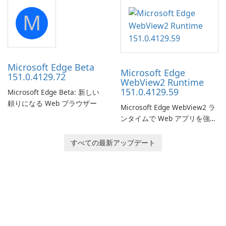
portable media on any
M
computer running Microsoft
Windows.
Microsoft Edge Beta
Microsoft Edge
151.0.4129.72
WebView2 Runtime
151.0.4129.59
Microsoft Edge Beta: 新しい
頼りになる Web ブラウザー
Microsoft Edge WebView2 ラ
ンタイムで Web アプリを強化
します。
すべての最新アップデート