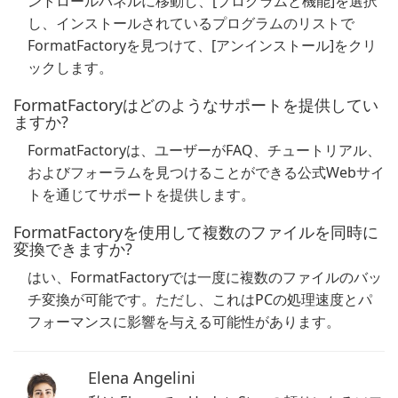
ントロールパネルに移動し、[プログラムと機能]を選択
し、インストールされているプログラムのリストで
FormatFactoryを見つけて、[アンインストール]をクリ
ックします。
FormatFactoryはどのようなサポートを提供してい
ますか?
FormatFactoryは、ユーザーがFAQ、チュートリアル、
およびフォーラムを見つけることができる公式Webサイ
トを通じてサポートを提供します。
FormatFactoryを使用して複数のファイルを同時に
変換できますか?
はい、FormatFactoryでは一度に複数のファイルのバッ
チ変換が可能です。ただし、これはPCの処理速度とパ
フォーマンスに影響を与える可能性があります。
Elena Angelini