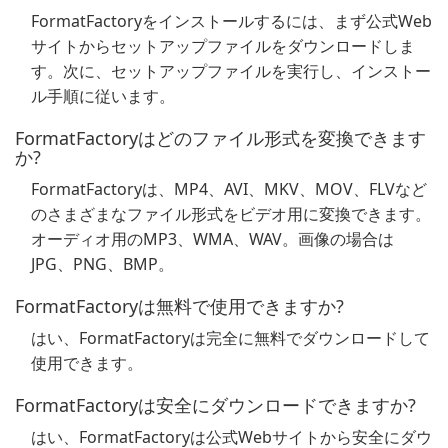
FormatFactoryをインストールするには、まず公式Web
サイトからセットアップファイルをダウンロードしま
す。次に、セットアップファイルを実行し、インストー
ル手順に従います。
FormatFactoryはどのファイル形式を変換できます
か?
FormatFactoryは、MP4、AVI、MKV、MOV、FLVなど
のさまざまなファイル形式をビデオ用に変換できます。
オーディオ用のMP3、WMA、WAV。画像の場合は
JPG、PNG、BMP。
FormatFactoryは無料で使用できますか?
はい、FormatFactoryは完全に無料でダウンロードして
使用できます。
FormatFactoryは安全にダウンロードできますか?
はい、FormatFactoryは公式Webサイトから安全にダウ