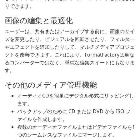
りできます。
画像の編集と最適化
ユーザーは、共有またはアーカイブする前に、画像のサイ
ズを変更したり、ビジュアルを回転させたり、フィルター
やエフェクトを追加したりして、マルチメディアプロジェ
クトを改善できます。これにより、FormatFactoryは単な
るコンバーターではなく、単純な編集スイートにもなりま
す。
その他のメディア管理機能
オーディオCDを簡単にデジタル形式にリッピングし
ます。
バックアップのために CD または DVD から ISO フ
ァイルを作成します。
複数のオーディオファイルまたはビデオファイルを1
つのシームレスなファイルにマージします。