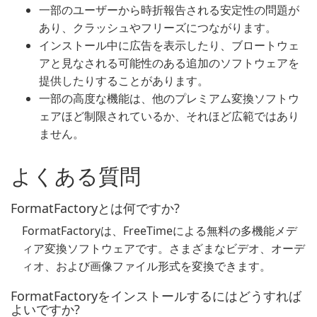
一部のユーザーから時折報告される安定性の問題が
あり、クラッシュやフリーズにつながります。
インストール中に広告を表示したり、ブロートウェ
アと見なされる可能性のある追加のソフトウェアを
提供したりすることがあります。
一部の高度な機能は、他のプレミアム変換ソフトウ
ェアほど制限されているか、それほど広範ではあり
ません。
よくある質問
FormatFactoryとは何ですか?
FormatFactoryは、FreeTimeによる無料の多機能メデ
ィア変換ソフトウェアです。さまざまなビデオ、オーデ
ィオ、および画像ファイル形式を変換できます。
FormatFactoryをインストールするにはどうすれば
よいですか?