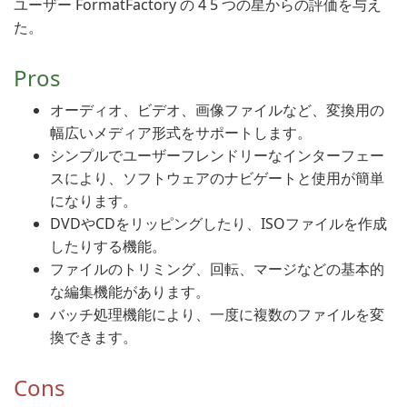
ユーザー FormatFactory の 4 5 つの星からの評価を与え
た。
Pros
オーディオ、ビデオ、画像ファイルなど、変換用の
幅広いメディア形式をサポートします。
シンプルでユーザーフレンドリーなインターフェー
スにより、ソフトウェアのナビゲートと使用が簡単
になります。
DVDやCDをリッピングしたり、ISOファイルを作成
したりする機能。
ファイルのトリミング、回転、マージなどの基本的
な編集機能があります。
バッチ処理機能により、一度に複数のファイルを変
換できます。
Cons