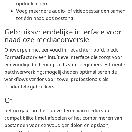
updoeleinden.
Voeg meerdere audio- of videobestanden samen
tot één naadloos bestand.
Gebruiksvriendelijke interface voor
naadloze mediaconversie
Ontworpen met eenvoud in het achterhoofd, biedt
FormatFactory een intuïtieve interface die zorgt voor
eenvoudige bediening, zelfs voor beginners. Efficiënte
batchverwerkingsmogelijkheden optimaliseren de
workflows verder voor zowel professionals als
incidentele gebruikers.
Of
het nu gaat om het converteren van media voor
compatibiliteit met afspelen of het comprimeren van
bestanden voor eenvoudiger delen en opslaan,