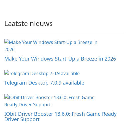
Laatste nieuws
Make Your Windows Start-Up a Breeze in 2026
Telegram Desktop 7.0.9 available
IObit Driver Booster 13.6.0: Fresh Game Ready
Driver Support