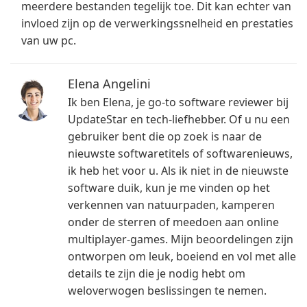
meerdere bestanden tegelijk toe. Dit kan echter van
invloed zijn op de verwerkingssnelheid en prestaties
van uw pc.
Elena Angelini
Ik ben Elena, je go-to software reviewer bij
UpdateStar en tech-liefhebber. Of u nu een
gebruiker bent die op zoek is naar de
nieuwste softwaretitels of softwarenieuws,
ik heb het voor u. Als ik niet in de nieuwste
software duik, kun je me vinden op het
verkennen van natuurpaden, kamperen
onder de sterren of meedoen aan online
multiplayer-games. Mijn beoordelingen zijn
ontworpen om leuk, boeiend en vol met alle
details te zijn die je nodig hebt om
weloverwogen beslissingen te nemen.