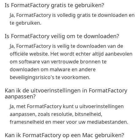
Is FormatFactory gratis te gebruiken?
Ja, FormatFactory is volledig gratis te downloaden en
te gebruiken.
Is FormatFactory veilig om te downloaden?
Ja, FormatFactory is veilig te downloaden van de
officiële website. Het wordt echter altijd aanbevolen
om software van vertrouwde bronnen te
downloaden om malware en andere
beveiligingsrisico's te voorkomen.
Kan ik de uitvoerinstellingen in FormatFactory
aanpassen?
Ja, met FormatFactory kunt u uitvoerinstellingen
aanpassen, zoals resolutie, bitsnelheid,
framesnelheid en meer voor uw mediabestanden.
Kan ik FormatFactory op een Mac gebruiken?