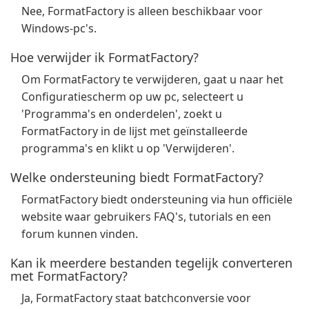
Nee, FormatFactory is alleen beschikbaar voor
Windows-pc's.
Hoe verwijder ik FormatFactory?
Om FormatFactory te verwijderen, gaat u naar het
Configuratiescherm op uw pc, selecteert u
'Programma's en onderdelen', zoekt u
FormatFactory in de lijst met geïnstalleerde
programma's en klikt u op 'Verwijderen'.
Welke ondersteuning biedt FormatFactory?
FormatFactory biedt ondersteuning via hun officiële
website waar gebruikers FAQ's, tutorials en een
forum kunnen vinden.
Kan ik meerdere bestanden tegelijk converteren
met FormatFactory?
Ja, FormatFactory staat batchconversie voor