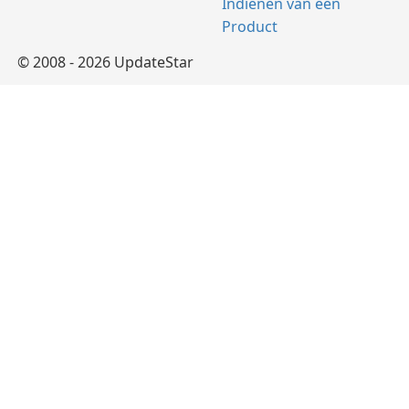
Indienen van een
Product
© 2008 - 2026 UpdateStar