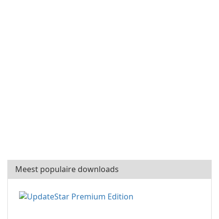
Meest populaire downloads