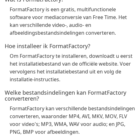
FormatFactory is een gratis, multifunctionele
software voor mediaconversie van Free Time. Het
kan verschillende video-, audio- en
afbeeldingsbestandsindelingen converteren.
Hoe installeer ik FormatFactory?
Om FormatFactory te installeren, downloadt u eerst
het installatiebestand van de officiële website. Voer
vervolgens het installatiebestand uit en volg de
installatie-instructies.
Welke bestandsindelingen kan FormatFactory
converteren?
FormatFactory kan verschillende bestandsindelingen
converteren, waaronder MP4, AVI, MKV, MOV, FLV
voor video's; MP3, WMA, WAV voor audio; en JPG,
PNG, BMP voor afbeeldingen.