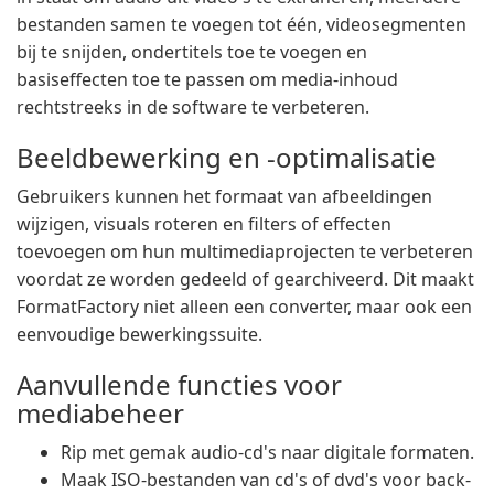
bestanden samen te voegen tot één, videosegmenten
bij te snijden, ondertitels toe te voegen en
basiseffecten toe te passen om media-inhoud
rechtstreeks in de software te verbeteren.
Beeldbewerking en -optimalisatie
Gebruikers kunnen het formaat van afbeeldingen
wijzigen, visuals roteren en filters of effecten
toevoegen om hun multimediaprojecten te verbeteren
voordat ze worden gedeeld of gearchiveerd. Dit maakt
FormatFactory niet alleen een converter, maar ook een
eenvoudige bewerkingssuite.
Aanvullende functies voor
mediabeheer
Rip met gemak audio-cd's naar digitale formaten.
Maak ISO-bestanden van cd's of dvd's voor back-