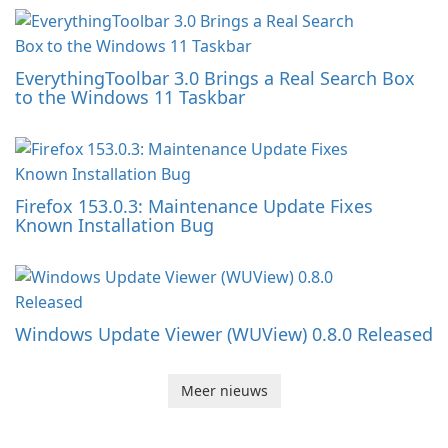
EverythingToolbar 3.0 Brings a Real Search Box
to the Windows 11 Taskbar
Firefox 153.0.3: Maintenance Update Fixes
Known Installation Bug
Windows Update Viewer (WUView) 0.8.0 Released
Meer nieuws