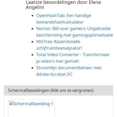
Laatste beoordelingen door Elena
Angelini
OpenHashTab: Een handige
bestandshashcalculator
Norton 360 voor gamers: Uitgebreide
bescherming met gamingoptimalisatie
WizTree: Razendsnelle
schijfruimteanalysator!
Total Video Converter - Transformeer
je video's met gemak!
Stroomlijn documentbeheer met
Adobe Acrobat DC
Schermafbeeldingen (Klik om te vergroten)