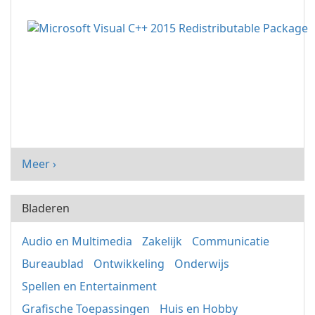
Meer ›
Bladeren
Audio en Multimedia
Zakelijk
Communicatie
Bureaublad
Ontwikkeling
Onderwijs
Spellen en Entertainment
Grafische Toepassingen
Huis en Hobby