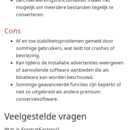
Batchverwerkingsfunctionaliteit maakt het
mogelijk om meerdere bestanden tegelijk te
converteren.
Cons
Af en toe stabiliteitsproblemen gemeld door
sommige gebruikers, wat leidt tot crashes of
bevriezing.
Kan tijdens de installatie advertenties weergeven
of aanvullende software aanbieden die als
bloatware kan worden beschouwd.
Sommige geavanceerde functies zijn beperkt of
niet zo uitgebreid als andere premium
conversiesoftware.
Veelgestelde vragen
Wat is FormatFactory?