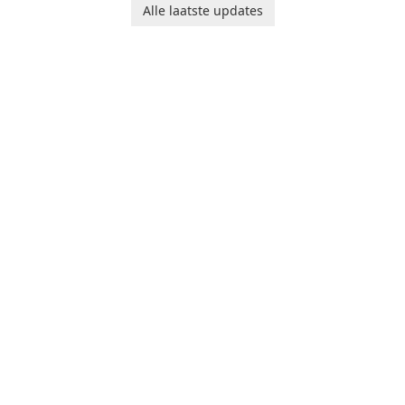
Alle laatste updates