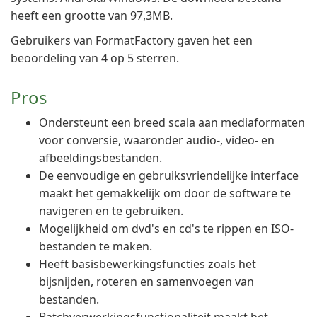
heeft een grootte van 97,3MB.
Gebruikers van FormatFactory gaven het een
beoordeling van 4 op 5 sterren.
Pros
Ondersteunt een breed scala aan mediaformaten
voor conversie, waaronder audio-, video- en
afbeeldingsbestanden.
De eenvoudige en gebruiksvriendelijke interface
maakt het gemakkelijk om door de software te
navigeren en te gebruiken.
Mogelijkheid om dvd's en cd's te rippen en ISO-
bestanden te maken.
Heeft basisbewerkingsfuncties zoals het
bijsnijden, roteren en samenvoegen van
bestanden.